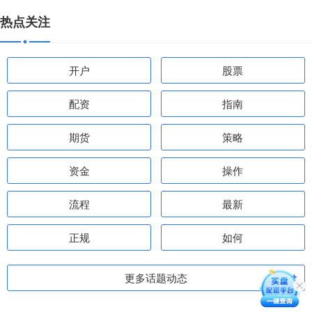
热点关注
开户
股票
配资
指南
期货
策略
资金
操作
流程
最新
正规
如何
更多话题动态