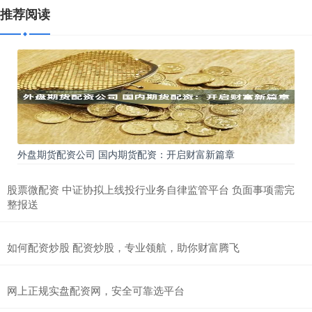
推荐阅读
外盘期货配资公司 国内期货配资：开启财富新篇章
股票微配资 中证协拟上线投行业务自律监管平台 负面事项需完
整报送
如何配资炒股 配资炒股，专业领航，助你财富腾飞
网上正规实盘配资网，安全可靠选平台