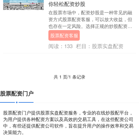
你轻松配资炒股
在股票市场中，配资炒股是一种常见的融
资方式股票配资客服，可以放大收益，但
也存在一定风险。选择正规的炒股配资门
户股票配资客服至关重要，它能保障资金
股票配资客服
安全和交易合法合....
阅读：
133
栏目：
股票实盘配资
共 1 页/1 条记录
股票配资门户
股票配资门户提供股票实盘配资服务，专业的在线炒股配平台，
为用户提供各种配资方案以及高效的交易工具，在这些配资公司
中，有些还提供配资公司软件，旨在提升用户的操作效率和交易
决策能力。