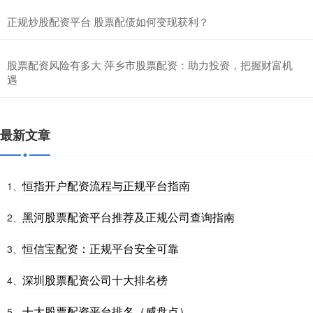
正规炒股配资平台 股票配债如何变现获利？
股票配资风险有多大 萍乡市股票配资：助力投资，把握财富机
遇
最新文章
恒指开户配资流程与正规平台指南
1、
黑河股票配资平台推荐及正规公司查询指南
2、
恒信宝配资：正规平台安全可靠
3、
深圳股票配资公司十大排名榜
4、
十大股票配资平台排名（威盘点）
5、