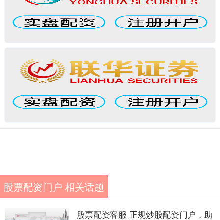
股票配资门户 相关话题
股票配资客服 正规炒股配资门户，助