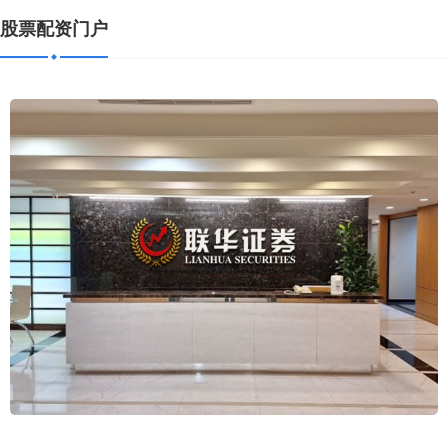
股票配资门户