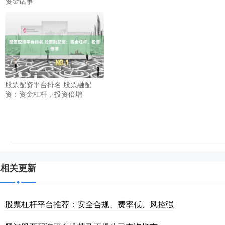
资金话事
股票配资平台排名 股票融配
资：资金杠杆，投资倍增
相关更新
股票杠杆平台推荐：安全合规、费率低、风控强