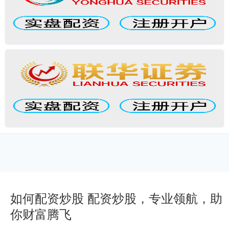
如何配资炒股 配资炒股，专业领航，助
你财富腾飞