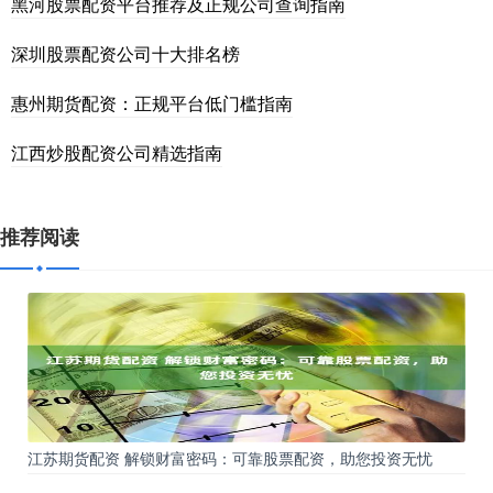
黑河股票配资平台推荐及正规公司查询指南
深圳股票配资公司十大排名榜
惠州期货配资：正规平台低门槛指南
江西炒股配资公司精选指南
推荐阅读
江苏期货配资 解锁财富密码：可靠股票配资，助您投资无忧