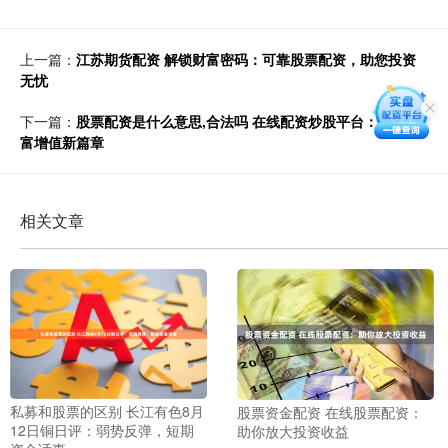
上一篇：
江苏期货配资 解锁财富密码：可靠股票配资，助您投资
无忧
下一篇：
股票配资是什么意思,合法吗 在线配资炒股平台：开启财
富增值新篇章
相关文章
私募和股票的区别 长江有色8月
股票资金配资 在线股票配资：
12日铜日评：弱势反弹，短期
助你放大投资收益