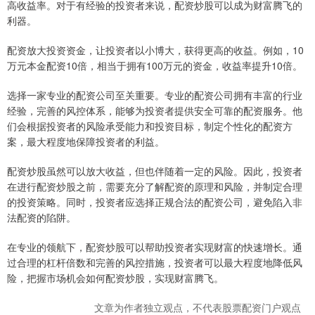
高收益率。对于有经验的投资者来说，配资炒股可以成为财富腾飞的
利器。
配资放大投资资金，让投资者以小博大，获得更高的收益。例如，10
万元本金配资10倍，相当于拥有100万元的资金，收益率提升10倍。
选择一家专业的配资公司至关重要。专业的配资公司拥有丰富的行业
经验，完善的风控体系，能够为投资者提供安全可靠的配资服务。他
们会根据投资者的风险承受能力和投资目标，制定个性化的配资方
案，最大程度地保障投资者的利益。
配资炒股虽然可以放大收益，但也伴随着一定的风险。因此，投资者
在进行配资炒股之前，需要充分了解配资的原理和风险，并制定合理
的投资策略。同时，投资者应选择正规合法的配资公司，避免陷入非
法配资的陷阱。
在专业的领航下，配资炒股可以帮助投资者实现财富的快速增长。通
过合理的杠杆倍数和完善的风控措施，投资者可以最大程度地降低风
险，把握市场机会如何配资炒股，实现财富腾飞。
文章为作者独立观点，不代表股票配资门户观点