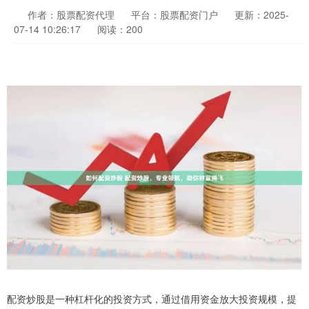
作者：股票配资代理
平台：股票配资门户
更新：2025-
07-14 10:26:17
阅读：200
配资炒股是一种杠杆化的投资方式，通过借用资金放大投资规模，提