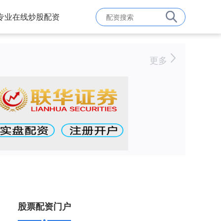
专业在线炒股配资
更多
股票配资门户