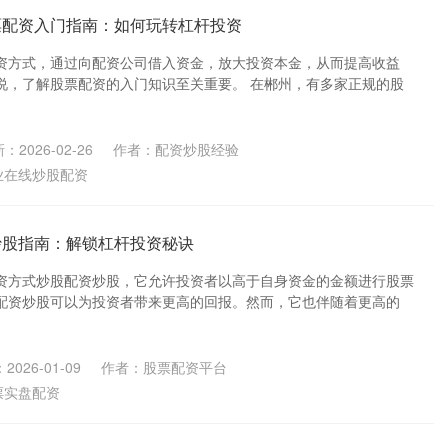
票配资入门指南：如何玩转杠杆投资
资方式，通过向配资公司借入资金，放大投资本金，从而提高收益
说，了解股票配资的入门知识至关重要。 在郴州，有多家正规的股
：2026-02-26
作者：配资炒股经验
业在线炒股配资
炒股指南：解锁杠杆投资秘诀
资方式炒股配资炒股，它允许投资者以高于自身资金的金额进行股票
配资炒股可以为投资者带来更高的回报。然而，它也伴随着更高的
2026-01-09
作者：股票配资平台
票实盘配资