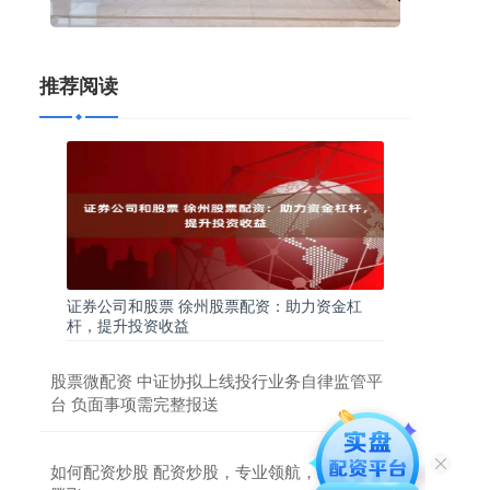
推荐阅读
证券公司和股票 徐州股票配资：助力资金杠
杆，提升投资收益
股票微配资 中证协拟上线投行业务自律监管平
台 负面事项需完整报送
如何配资炒股 配资炒股，专业领航，助你财富