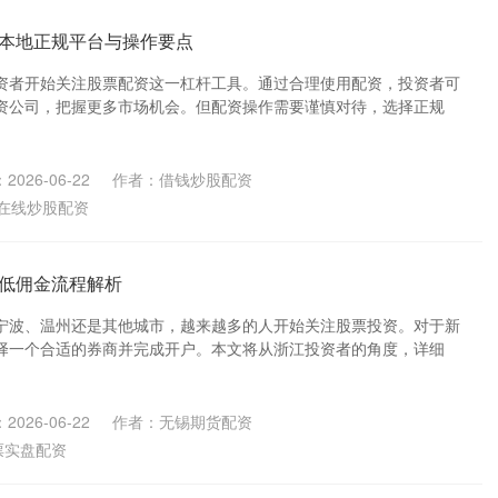
本地正规平台与操作要点
资者开始关注股票配资这一杠杆工具。通过合理使用配资，投资者可
资公司，把握更多市场机会。但配资操作需要谨慎对待，选择正规
2026-06-22
作者：借钱炒股配资
在线炒股配资
低佣金流程解析
宁波、温州还是其他城市，越来越多的人开始关注股票投资。对于新
择一个合适的券商并完成开户。本文将从浙江投资者的角度，详细
2026-06-22
作者：无锡期货配资
票实盘配资