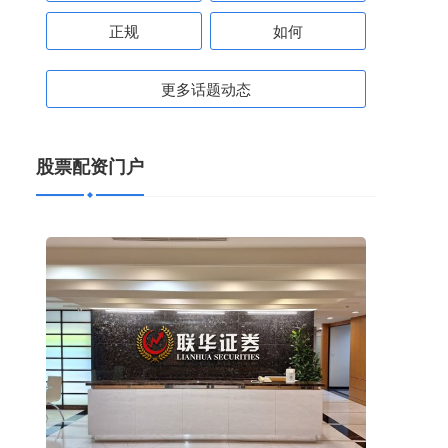
正规
如何
更多话题动态
股票配资门户