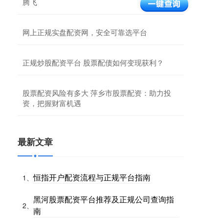
腾飞
网上正规实盘配资网，安全可靠选平台
正规炒股配资平台 股票配债如何变现获利？
股票配资风险有多大 萍乡市股票配资：助力投
资，把握财富机遇
最新文章
恒指开户配资流程与正规平台指南
1、
黑河股票配资平台推荐及正规公司查询指
2、
南