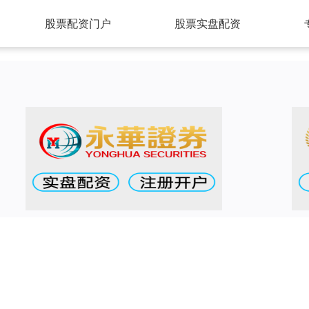
股票配资门户
股票实盘配资