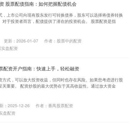
资 股票配债指南：如何把握配债机会
式，上市公司向现有股东发行可转换债券，股东可以选择将债券转换
。对于投资者而言，配债提供了潜在的投资机会。 股票配资是指
更新：2026-01-07
作者：股票中的配资
票实盘配资
股票配资开户指南：快速上手，轻松融资
资方式，可以放大投资收益，但同时也存在风险。如果您考虑进行股
至关重要。 配资炒股的最大优势在于其高收益性。通过放大资金
新：2025-12-26
作者：番禺股票配资
实盘配资