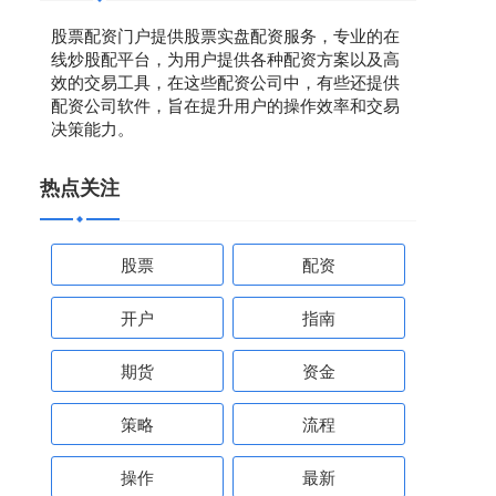
股票配资门户提供股票实盘配资服务，专业的在
线炒股配平台，为用户提供各种配资方案以及高
效的交易工具，在这些配资公司中，有些还提供
配资公司软件，旨在提升用户的操作效率和交易
决策能力。
热点关注
股票
配资
开户
指南
期货
资金
策略
流程
操作
最新