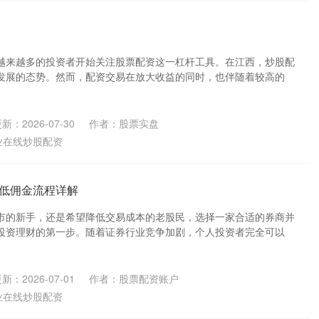
越来越多的投资者开始关注股票配资这一杠杆工具。在江西，炒股配
发展的态势。然而，配资交易在放大收益的同时，也伴随着较高的
新：2026-07-30
作者：股票实盘
业在线炒股配资
低佣金流程详解
市的新手，还是希望降低交易成本的老股民，选择一家合适的券商并
投资理财的第一步。随着证券行业竞争加剧，个人投资者完全可以
新：2026-07-01
作者：股票配资账户
业在线炒股配资