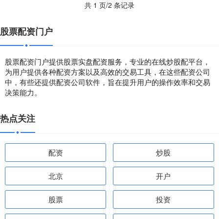
共 1 页/2 条记录
股票配资门户
股票配资门户提供股票实盘配资服务，专业的在线炒股配平台，
为用户提供各种配资方案以及高效的交易工具，在这些配资公司
中，有些还提供配资公司软件，旨在提升用户的操作效率和交易
决策能力。
热点关注
配资
炒股
北京
开户
股票
投资