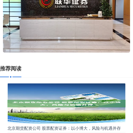
推荐阅读
北京期货配资公司 股票配资证券：以小博大，风险与机遇并存