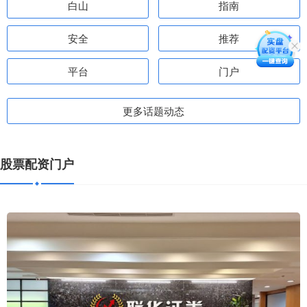
白山
指南
安全
推荐
平台
门户
更多话题动态
股票配资门户