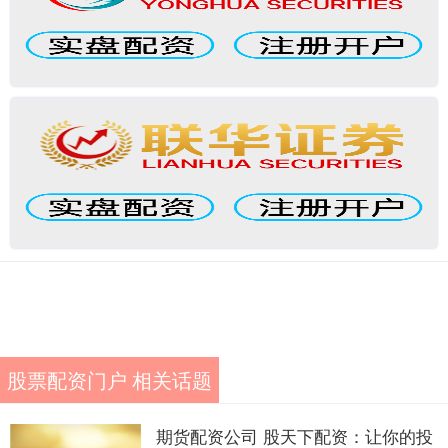
股票配资门户 相关话题
期货配资公司 股天下配资：让你的投