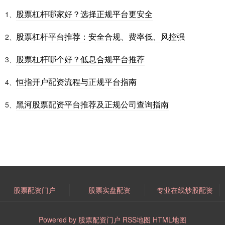
股票杠杆哪家好？选择正规平台更安全
1、
股票杠杆平台推荐：安全合规、费率低、风控强
2、
股票杠杆哪个好？低息合规平台推荐
3、
恒指开户配资流程与正规平台指南
4、
黑河股票配资平台推荐及正规公司查询指南
5、
股票配资门户
股票实盘配资
专业在线炒股配资
Powered by
股票配资门户
RSS地图
HTML地图