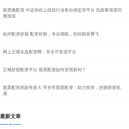
股票微配资 中证协拟上线投行业务自律监管平台 负面事项需完
整报送
如何配资炒股 配资炒股，专业领航，助你财富腾飞
网上正规实盘配资网，安全可靠选平台
正规炒股配资平台 股票配债如何变现获利？
股票配资风险有多大 萍乡市股票配资：助力投资，把握财富机
遇
最新文章