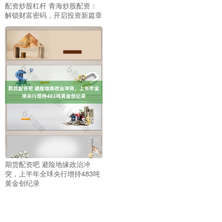
配资炒股杠杆 青海炒股配资：
解锁财富密码，开启投资新篇章
期货配资吧 避险地缘政治冲
突，上半年全球央行增持483吨
黄金创纪录