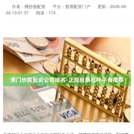
作者：网炒股配资
平台：股票配资门户
更新：2026-06-
04 13:01:37
阅读：174