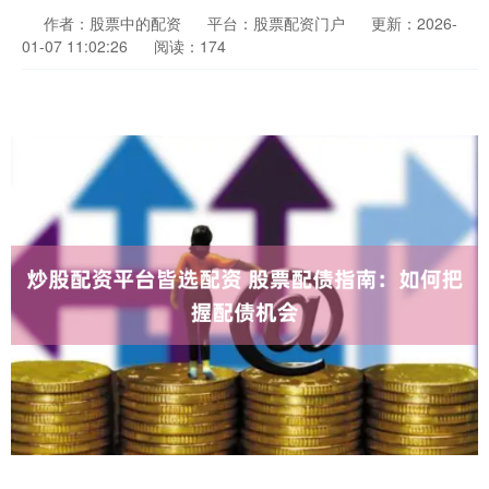
作者：股票中的配资
平台：股票配资门户
更新：2026-
01-07 11:02:26
阅读：174