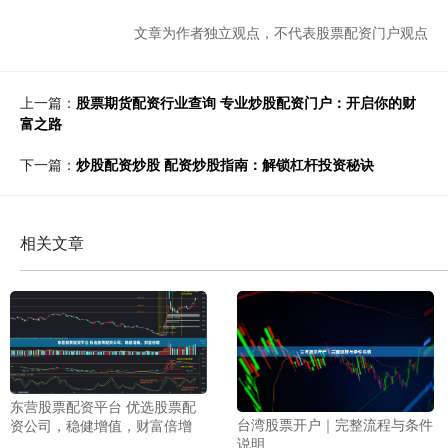
文章为作者独立观点，不代表股票配资门户观点
上一篇：
股票期货配资行业查询 专业炒股配资门户：开启你的财
富之路
下一篇：
炒股配资炒股 配资炒股指南：解锁杠杆投资秘诀
相关文章
东营股票配资平台 优选股票配
台湾股票开户｜完整流程与条件
资公司，稳健增值，财富倍增
说明