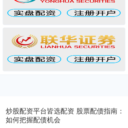
炒股配资平台皆选配资 股票配债指南：
如何把握配债机会