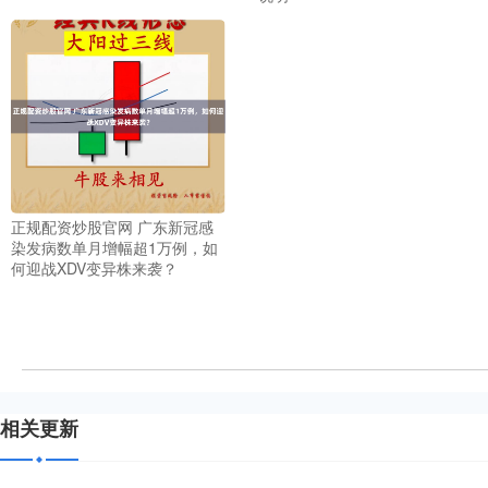
正规配资炒股官网 广东新冠感
染发病数单月增幅超1万例，如
何迎战XDV变异株来袭？
相关更新