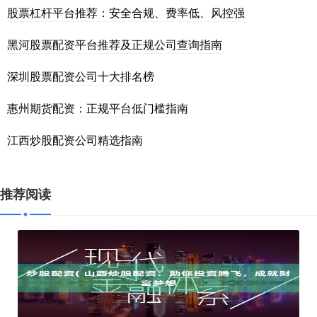
股票杠杆平台推荐：安全合规、费率低、风控强
黑河股票配资平台推荐及正规公司查询指南
深圳股票配资公司十大排名榜
惠州期货配资：正规平台低门槛指南
江西炒股配资公司精选指南
推荐阅读