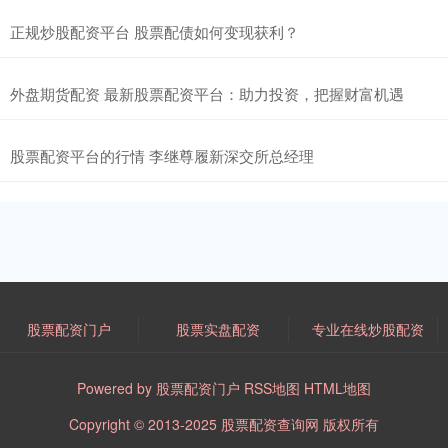
正规炒股配资平台 股票配债如何变现获利？
外盘期货配资 最新股票配资平台：助力投资，把握财富机遇
股票配资平台的行情 李继尊履新深交所总经理
股票配资门户
股票实盘配资
专业在线炒股配资
Powered by
股票配资门户
RSS地图
HTML地图
Copyright
© 2013-2025
股票配资查询网
版权所有