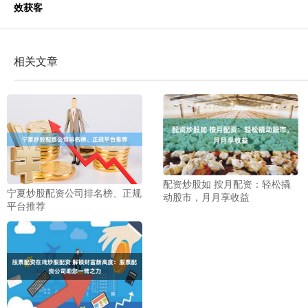
效获客
相关文章
配资炒股如 按月配资：轻松撬
宁夏炒股配资公司排名榜、正规
动股市，月月享收益
平台推荐