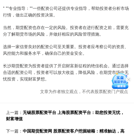
* **专业指导：**一些配资公司还提供专业指导，帮助投资者分析市场
行情，做出正确的投资决策。
当然，期货配资也存在一定的风险。投资者在进行配资之前，需要充
分了解期货市场的风险，并做好相应的风险管理措施。
选择一家信誉良好的配资公司至关重要。投资者应考察公司的资质、
风控能力和服务水平，确保自己的资金安全。
长沙期货配资为投资者提供了开启财富新征程的绝佳机会。通过选择
合适的配资公司，投资者可以放大收益，降低风险，在期货市场中无
忧投资，实现财富梦想。
文章为作者独立观点，不代表股票配资门户观点
上一篇：
无锡股票配资平台 上海股票配资平台：助您投资无忧，
财富增值
下一篇：
中国期货配资网 股票配资客户挖掘秘籍：精准触达，高