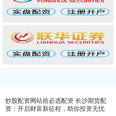
炒股配资网站拾必选配资 长沙期货配
资：开启财富新征程，助你投资无忧