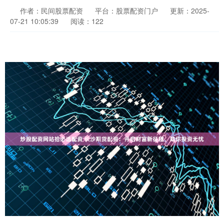
作者：民间股票配资
平台：股票配资门户
更新：2025-
07-21 10:05:39
阅读：122