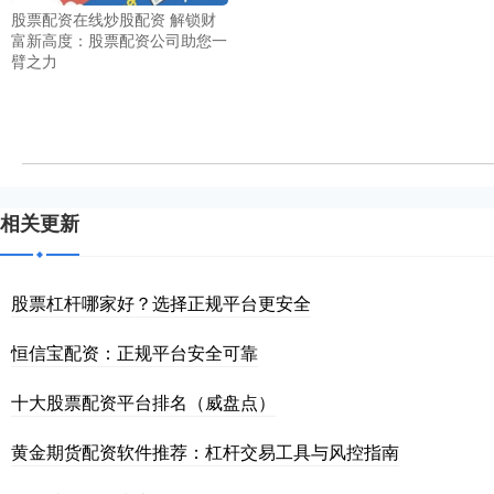
股票配资在线炒股配资 解锁财
富新高度：股票配资公司助您一
臂之力
相关更新
股票杠杆哪家好？选择正规平台更安全
恒信宝配资：正规平台安全可靠
十大股票配资平台排名（威盘点）
黄金期货配资软件推荐：杠杆交易工具与风控指南