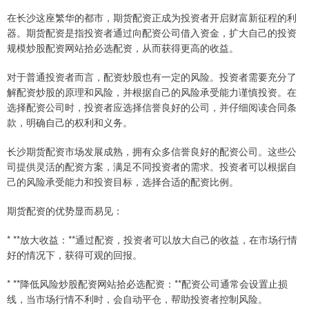
在长沙这座繁华的都市，期货配资正成为投资者开启财富新征程的利
器。期货配资是指投资者通过向配资公司借入资金，扩大自己的投资
规模炒股配资网站拾必选配资，从而获得更高的收益。
对于普通投资者而言，配资炒股也有一定的风险。投资者需要充分了
解配资炒股的原理和风险，并根据自己的风险承受能力谨慎投资。在
选择配资公司时，投资者应选择信誉良好的公司，并仔细阅读合同条
款，明确自己的权利和义务。
长沙期货配资市场发展成熟，拥有众多信誉良好的配资公司。这些公
司提供灵活的配资方案，满足不同投资者的需求。投资者可以根据自
己的风险承受能力和投资目标，选择合适的配资比例。
期货配资的优势显而易见：
* **放大收益：**通过配资，投资者可以放大自己的收益，在市场行情
好的情况下，获得可观的回报。
* **降低风险炒股配资网站拾必选配资：**配资公司通常会设置止损
线，当市场行情不利时，会自动平仓，帮助投资者控制风险。