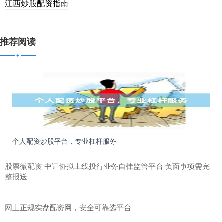
江西炒股配资指南
推荐阅读
个人配资炒股平台，专业杠杆服务
股票微配资 中证协拟上线投行业务自律监管平台 负面事项需完
整报送
网上正规实盘配资网，安全可靠选平台