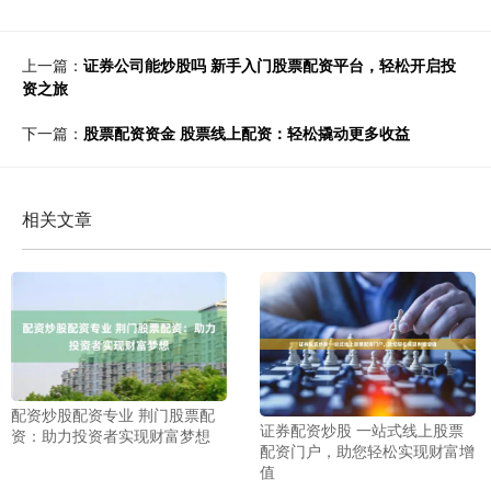
上一篇：
证券公司能炒股吗 新手入门股票配资平台，轻松开启投
资之旅
下一篇：
股票配资资金 股票线上配资：轻松撬动更多收益
相关文章
配资炒股配资专业 荆门股票配
证券配资炒股 一站式线上股票
资：助力投资者实现财富梦想
配资门户，助您轻松实现财富增
值