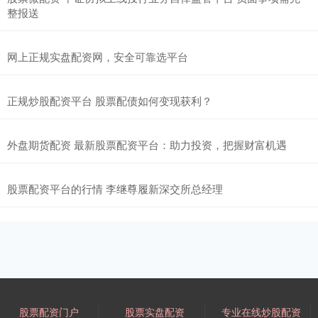
整报送
网上正规实盘配资网，安全可靠选平台
正规炒股配资平台 股票配债如何变现获利？
外盘期货配资 最新股票配资平台：助力投资，把握财富机遇
股票配资平台的行情 李继尊履新深交所总经理
股票配资门户
股票实盘配资
专业在线炒股配资