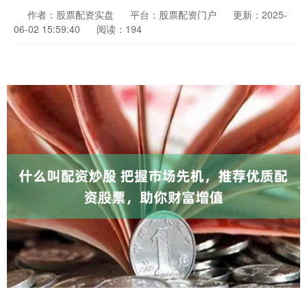
作者：股票配资实盘
平台：股票配资门户
更新：2025-
06-02 15:59:40
阅读：194