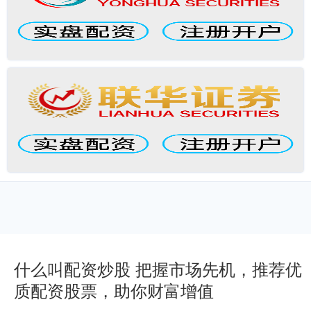
什么叫配资炒股 把握市场先机，推荐优
质配资股票，助你财富增值