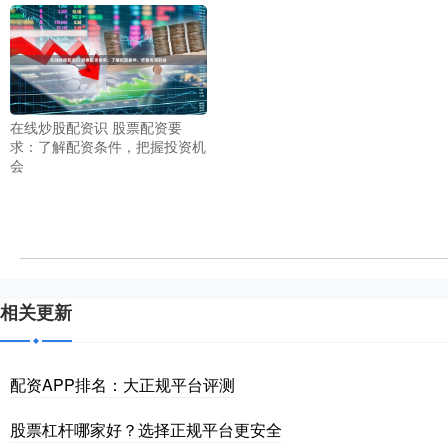
在线炒股配资识 股票配资要
求：了解配资条件，把握投资机
会
相关更新
配资APP排名：大正规平台评测
股票杠杆哪家好？选择正规平台更安全