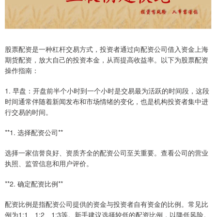
股票配资是一种杠杆交易方式，投资者通过向配资公司借入资金上海
期货配资，放大自己的投资本金，从而提高收益率。以下为股票配资
操作指南：
1. 早盘：开盘前半个小时到一个小时是交易最为活跃的时间段，这段
时间通常伴随着新闻发布和市场情绪的变化，也是机构投资者集中进
行交易的时间。
**1. 选择配资公司**
选择一家信誉良好、资质齐全的配资公司至关重要。查看公司的营业
执照、监管信息和用户评价。
**2. 确定配资比例**
配资比例是指配资公司提供的资金与投资者自有资金的比例。常见比
例为1:1、1:2、1:3等。新手建议选择较低的配资比例，以降低风险。