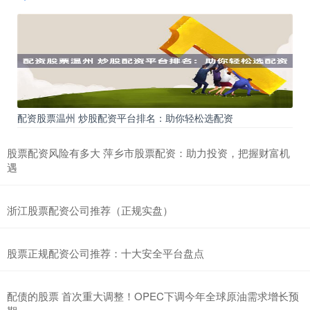
配资股票温州 炒股配资平台排名：助你轻松选配资
股票配资风险有多大 萍乡市股票配资：助力投资，把握财富机
遇
浙江股票配资公司推荐（正规实盘）
股票正规配资公司推荐：十大安全平台盘点
配债的股票 首次重大调整！OPEC下调今年全球原油需求增长预