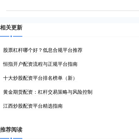
相关更新
股票杠杆哪个好？低息合规平台推荐
恒指开户配资流程与正规平台指南
十大炒股配资平台排名榜单（新）
黄金期货配资：杠杆交易策略与风险控制
江西炒股配资平台精选指南
推荐阅读