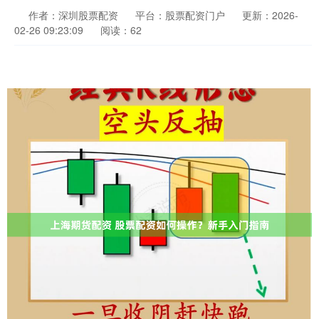
作者：深圳股票配资
平台：股票配资门户
更新：2026-
02-26 09:23:09
阅读：62