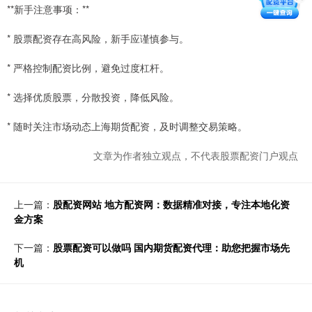
**新手注意事项：**
* 股票配资存在高风险，新手应谨慎参与。
* 严格控制配资比例，避免过度杠杆。
* 选择优质股票，分散投资，降低风险。
* 随时关注市场动态上海期货配资，及时调整交易策略。
文章为作者独立观点，不代表股票配资门户观点
上一篇：
股配资网站 地方配资网：数据精准对接，专注本地化资
金方案
下一篇：
股票配资可以做吗 国内期货配资代理：助您把握市场先
机