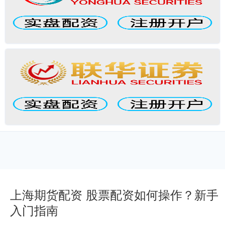
上海期货配资 股票配资如何操作？新手
入门指南