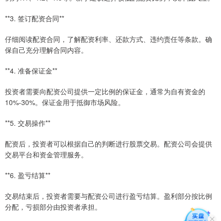
**3. 签订配资合同**
仔细阅读配资合同，了解配资利率、还款方式、违约责任等条款。确
保自己充分理解合同内容。
**4. 准备保证金**
投资者需要向配资公司提供一定比例的保证金，通常为自有资金的
10%-30%。保证金用于抵御市场风险。
**5. 交易操作**
配资后，投资者可以根据自己的判断进行股票交易。配资公司会提供
交易平台和资金管理服务。
**6. 盈亏结算**
交易结束后，投资者需要与配资公司进行盈亏结算。盈利部分按比例
分配，亏损部分由投资者承担。