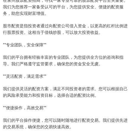
在泉州股票配资招商，寻找一家专业可靠的股票配资平台至关重要。
我们为您推荐一家备受认可的平台，为您提供安全、便捷的配资服
务，助您实现财富增值。
股市配资是指投资者通过向配资公司借入资金，以更高的杠杆比例进
行股票投资。这相当于借钱炒股，可以放大投资收益。
**专业团队，安全保障**
我们的平台拥有经验丰富的专业团队，为您提供全方位的咨询和指
导。我们严格遵守监管要求，确保您的资金安全无虞。
**灵活配资，满足需求**
我们提供灵活的配资方案，满足不同投资者的需求。您可以根据自己
的风险承受能力和投资目标，选择合适的配资比例。
**便捷操作，高效交易**
我们的平台操作便捷，您可以随时随地进行配资交易。我们提供先进
的交易系统，确保您的交易快速高效。