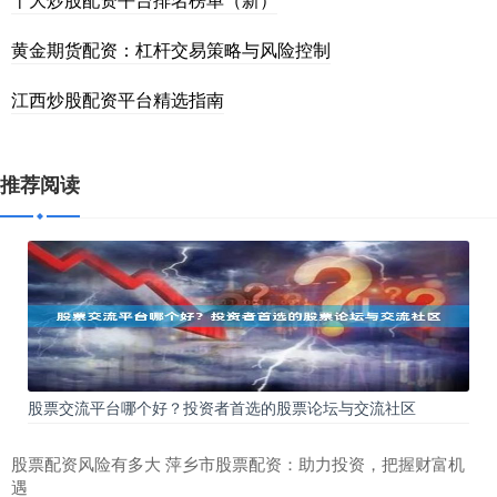
黄金期货配资：杠杆交易策略与风险控制
江西炒股配资平台精选指南
推荐阅读
股票交流平台哪个好？投资者首选的股票论坛与交流社区
股票配资风险有多大 萍乡市股票配资：助力投资，把握财富机
遇