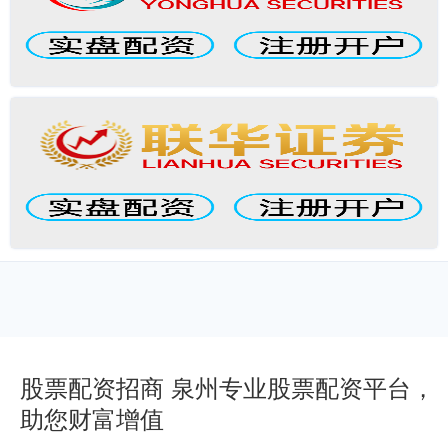
股票配资招商 泉州专业股票配资平台，
助您财富增值