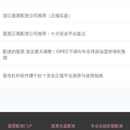
浙江股票配资公司推荐（正规实盘）
股票正规配资公司推荐：十大安全平台盘点
配债的股票 首次重大调整！OPEC下调今年全球原油需求增长预
期
股市杠杆软件哪个好？安全正规平台推荐与使用指南
股票配资门户
股票实盘配资
专业在线炒股配资