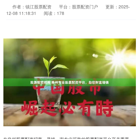
作者：镇江股票配资
平台：股票配资门户
更新：2025-
12-08 11:18:31
阅读：178