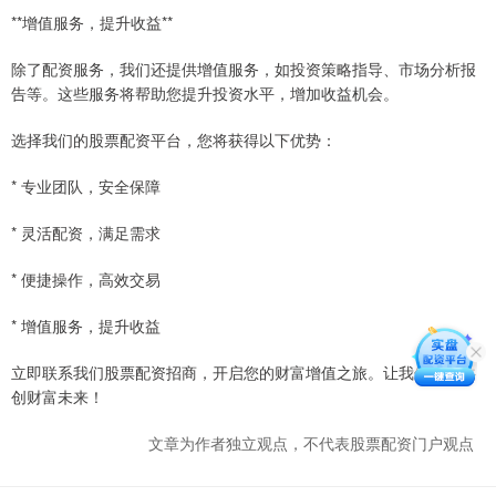
**增值服务，提升收益**
除了配资服务，我们还提供增值服务，如投资策略指导、市场分析报
告等。这些服务将帮助您提升投资水平，增加收益机会。
选择我们的股票配资平台，您将获得以下优势：
* 专业团队，安全保障
* 灵活配资，满足需求
* 便捷操作，高效交易
* 增值服务，提升收益
立即联系我们股票配资招商，开启您的财富增值之旅。让我们携手共
创财富未来！
文章为作者独立观点，不代表股票配资门户观点