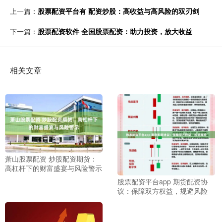
上一篇：
股票配资平台有 配资炒股：高收益与高风险的双刃剑
下一篇：
股票配资软件 全国股票配资：助力投资，放大收益
相关文章
萧山股票配资 炒股配资期货：
高杠杆下的财富盛宴与风险警示
股票配资平台app 期货配资协
议：保障双方权益，规避风险