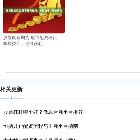
股票配资期货 股市配资秘籍：
掌握技巧，稳健获利
相关更新
股票杠杆哪个好？低息合规平台推荐
恒指开户配资流程与正规平台指南
十大炒股配资平台排名榜单（新）